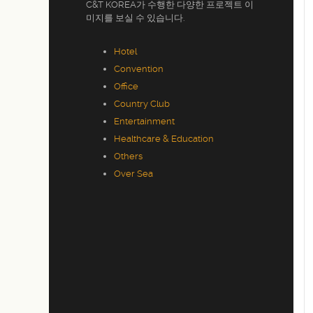
C&T KOREA가 수행한 다양한 프로젝트 이
미지를 보실 수 있습니다.
Hotel
Convention
Office
Country Club
Entertainment
Healthcare & Education
Others
Over Sea